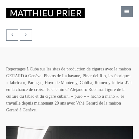
Reportages à Cuba sur les sites de production de cigares avec la maison
GERARD à Genève. Photos de La havane, Pinar del Rio, les fabriques
« fabrica », Partagas, Hoyo de Monterey, Cohiba, Romeo y Julieta. J’ai
eu la chance de croiser le chemin d’ Alejandro Robaina, figure de la
culture du tabac et du cigare cubain, « puro » « hecho a mano ». Je
travaille depuis maintenant 20 ans avec Vahé Gerard de la maison
Gerard à Genève.